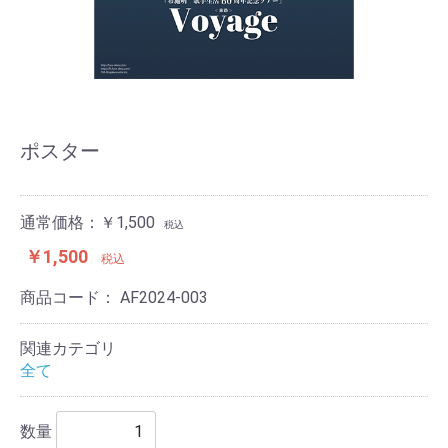
ポスター
通常価格：￥1,500
税込
￥1,500
税込
商品コード：
AF2024-003
関連カテゴリ
全て
数量