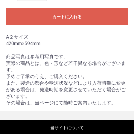
カートに入れる
A２サイズ
420mm×594mm
商品写真は参考用写真です。
実際の商品とは、色・形など若干異なる場合がございま
す。
予めご了承のうえ、ご購入ください。
また、製造の都合や輸送状況などにより入荷時期に変更
がある場合は、発送時期を変更させていただく場合がご
ざいます。
その場合は、当ページにて随時ご案内いたします。
当サイトについて