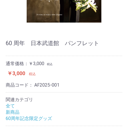
60 周年 日本武道館 パンフレット
通常価格：￥3,000
税込
￥3,000
税込
商品コード：
AF2025-001
関連カテゴリ
全て
新商品
60周年記念限定グッズ