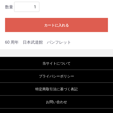
数量
カートに入れる
60 周年 日本武道館 パンフレット
当サイトについて
プライバシーポリシー
特定商取引法に基づく表記
お問い合わせ