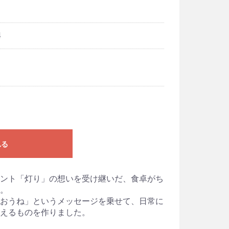
4
れる
ント「灯り」の想いを受け継いだ、食卓がち
。
おうね」というメッセージを乗せて、日常に
えるものを作りました。