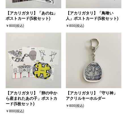
【アカリガタリ】「あのね」
【アカリガタリ】「鳥喰い
ポストカード(5枚セット)
人」ポストカード(5枚セット)
￥800(税込)
￥800(税込)
【アカリガタリ】「卵の中か
【アカリガタリ】「守り神」
ら産まれたあの子」ポストカ
アクリルキーホルダー
ード(5枚セット)
￥800(税込)
￥800(税込)