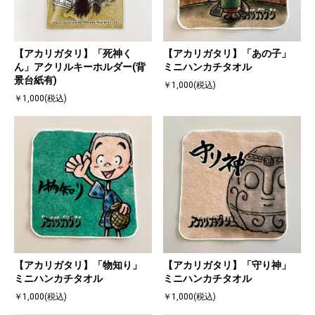
【アカリガタリ】「死神く
【アカリガタリ】「あの子」
ん」アクリルキーホルダー(背
ミニハンカチタオル
景台紙有)
￥1,000(税込)
￥1,000(税込)
【アカリガタリ】「物知り」
【アカリガタリ】「守り神」
ミニハンカチタオル
ミニハンカチタオル
￥1,000(税込)
￥1,000(税込)