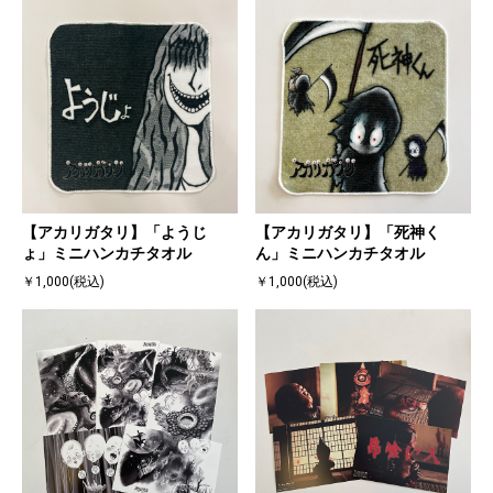
【アカリガタリ】「ようじ
【アカリガタリ】「死神く
ょ」ミニハンカチタオル
ん」ミニハンカチタオル
￥1,000(税込)
￥1,000(税込)