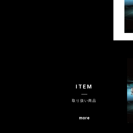
ITEM
取り扱い商品
more