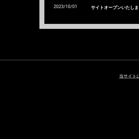
2023/10/01
サイトオープンいたしま
当サイト