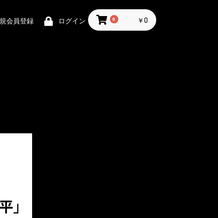
0
￥0
規会員登録
ログイン