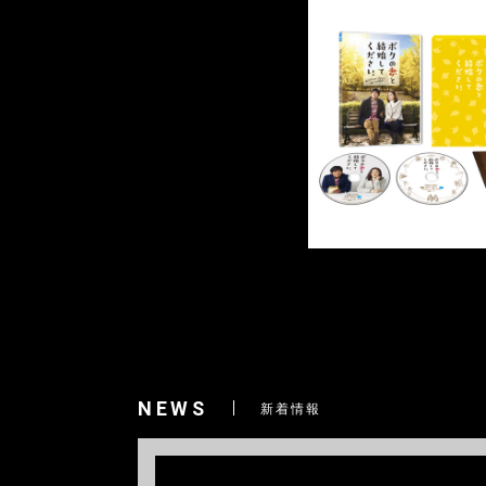
NEWS
新着情報