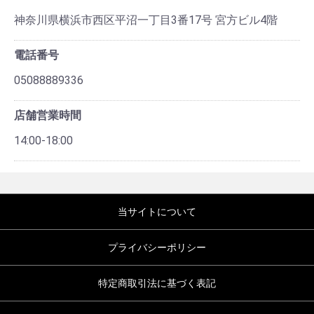
神奈川県横浜市西区平沼一丁目3番17号 宮方ビル4階
電話番号
05088889336
店舗営業時間
14:00-18:00
当サイトについて
プライバシーポリシー
特定商取引法に基づく表記