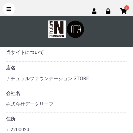
0
当サイトについて
店名
ナチュラルファウンデーション STORE
会社名
株式会社データリーフ
住所
〒2200023