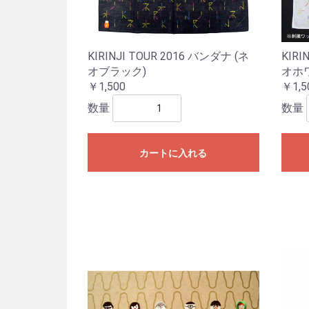
KIRINJI TOUR 2016 バンダナ (ネ
KIRI
オブラック)
オホ
￥1,500
￥1,5
数量
数量
カートに入れる