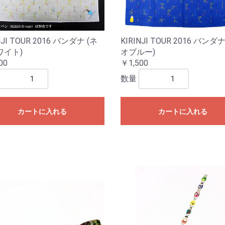
NJI TOUR 2016 バンダナ (ネ
KIRINJI TOUR 2016 バンダナ
ワイト)
オブルー)
00
￥1,500
数量
カートに入れる
カートに入れる