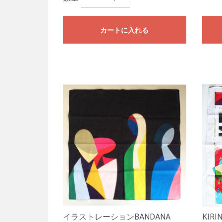
カートに入れる
イラストレーションBANDANA
KIR