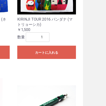
 (ネ
KIRINJI TOUR 2016 バンダナ (マ
トリョーシカ)
￥1,500
数量
カートに入れる