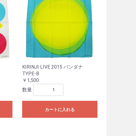
KIRINJI LIVE 2015 バンダナ
TYPE-B
￥1,500
数量
カートに入れる