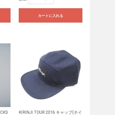
カートに入れる
ICKS
KIRINJI TOUR 2016 キャップ(ネイ