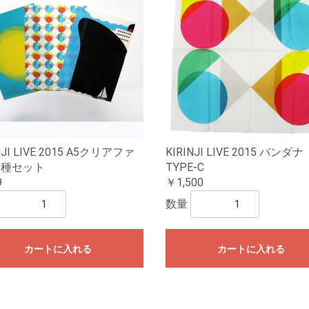
NJI LIVE 2015 A5クリアファ
KIRINJI LIVE 2015 バンダナ
3種セット
TYPE-C
9
￥1,500
数量
カートに入れる
カートに入れる