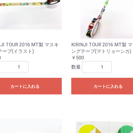
NJI TOUR 2016 MT製 マスキ
KIRINJI TOUR 2016 MT製
テープ(イラスト)
ングテープ(マトリョーシカ)
0
￥500
数量
カートに入れる
カートに入れる