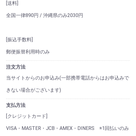
[送料]
全国一律890円 / 沖縄県のみ2030円
[振込手数料]
郵便振替利用時のみ
注文方法
当サイトからのお申込み(一部携帯電話からはお申込みで
きない場合がございます)
支払方法
[クレジットカード]
VISA・MASTER・JCB・AMEX・DINERS ※1回払いのみ