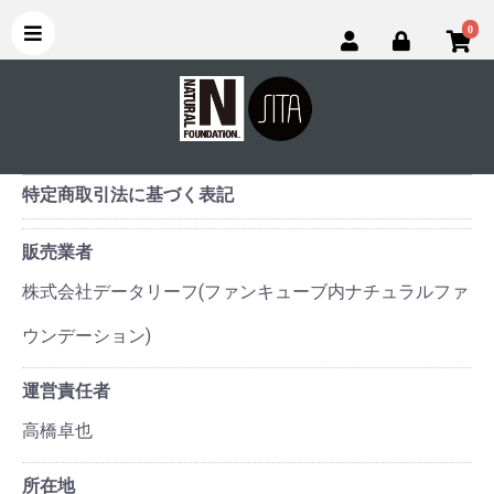
0
特定商取引法に基づく表記
販売業者
株式会社データリーフ(ファンキューブ内ナチュラルファ
ウンデーション)
運営責任者
高橋卓也
所在地