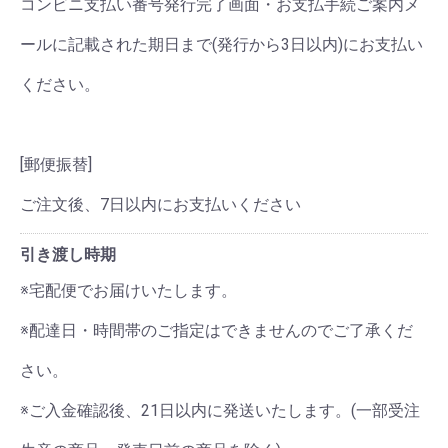
コンビニ支払い番号発行完了画面・お支払手続ご案内メ
ールに記載された期日まで(発行から3日以内)にお支払い
ください。
[郵便振替]
ご注文後、7日以内にお支払いください
引き渡し時期
※宅配便でお届けいたします。
※配達日・時間帯のご指定はできませんのでご了承くだ
さい。
※ご入金確認後、21日以内に発送いたします。(一部受注