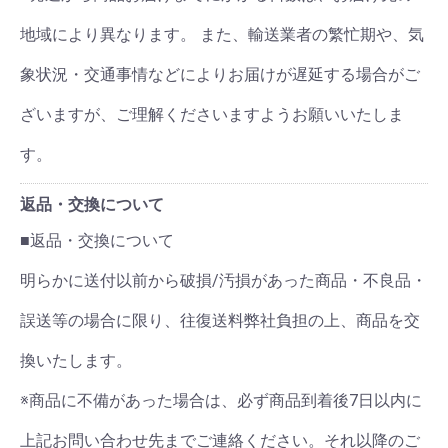
地域により異なります。 また、輸送業者の繁忙期や、気
象状況・交通事情などによりお届けが遅延する場合がご
ざいますが、ご理解くださいますようお願いいたしま
す。
返品・交換について
■返品・交換について
明らかに送付以前から破損/汚損があった商品・不良品・
誤送等の場合に限り、往復送料弊社負担の上、商品を交
換いたします。
※商品に不備があった場合は、必ず商品到着後7日以内に
上記お問い合わせ先までご連絡ください。それ以降のご