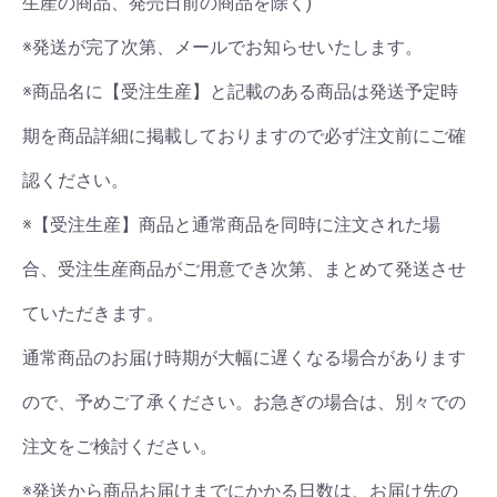
生産の商品、発売日前の商品を除く)
※発送が完了次第、メールでお知らせいたします。
※商品名に【受注生産】と記載のある商品は発送予定時
期を商品詳細に掲載しておりますので必ず注文前にご確
認ください。
※【受注生産】商品と通常商品を同時に注文された場
合、受注生産商品がご用意でき次第、まとめて発送させ
ていただきます。
通常商品のお届け時期が大幅に遅くなる場合があります
ので、予めご了承ください。お急ぎの場合は、別々での
注文をご検討ください。
※発送から商品お届けまでにかかる日数は、お届け先の