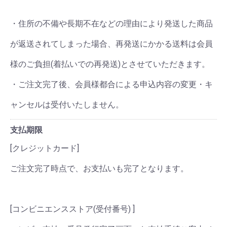
・住所の不備や長期不在などの理由により発送した商品
が返送されてしまった場合、再発送にかかる送料は会員
様のご負担(着払いでの再発送)とさせていただきます。
・ご注文完了後、会員様都合による申込内容の変更・キ
ャンセルは受付いたしません。
支払期限
[クレジットカード]
ご注文完了時点で、お支払いも完了となります。
[コンビニエンスストア(受付番号) ]