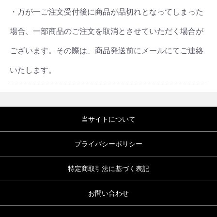
・万が一ご注文受付後に商品が品切れとなってしまった
場合、一部商品のご注文を取消とさせていただく場合が
ございます。その際は、商品発送前にメールにてご連絡
いたします。
当サイトについて
プライバシーポリシー
特定商取引法に基づく表記
お問い合わせ