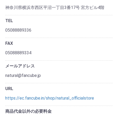
神奈川県横浜市西区平沼一丁目3番17号 宮方ビル4階
TEL
05088889336
FAX
05088889334
メールアドレス
natural@fancube.jp
URL
https://ec.fancube.in/shop/natural_officialstore
商品代金以外の必要料金