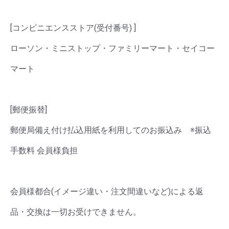
[コンビニエンスストア(受付番号) ]
ローソン・ミニストップ・ファミリーマート・セイコー
マート
[郵便振替]
郵便局備え付け払込用紙を利用してのお振込み ※振込
手数料 会員様負担
会員様都合(イメージ違い・注文間違いなど)による返
品・交換は一切お受けできません。