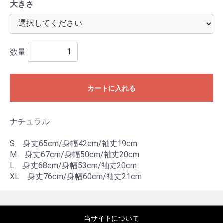
大きさ
数量
カートに入れる
ナチュラル
S 身丈65cm/身幅42cm/袖丈19cm
M 身丈67cm/身幅50cm/袖丈20cm
L 身丈68cm/身幅53cm/袖丈20cm
XL 身丈76cm/身幅60cm/袖丈21cm
当サイトについて