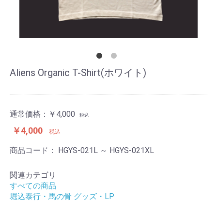
Aliens Organic T-Shirt(ホワイト)
通常価格：
￥4,000
税込
￥4,000
税込
商品コード：
HGYS-021L ～ HGYS-021XL
関連カテゴリ
すべての商品
堀込泰行・馬の骨 グッズ・LP