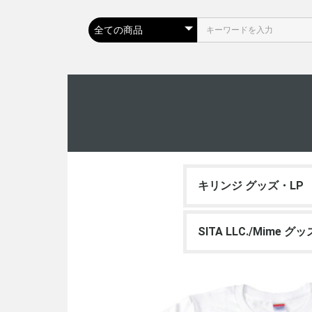
キリンジ グッズ・LP
SITA LLC./Mime グ