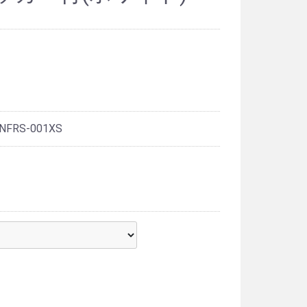
 NFRS-001XS