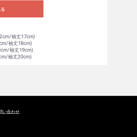
れる
2cm/袖丈17cm)
cm/袖丈18cm)
cm/袖丈19cm)
cm/袖丈20cm)
問い合わせ