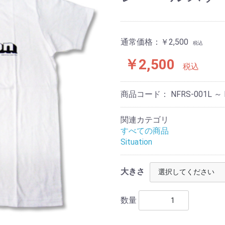
通常価格：
￥2,500
税込
￥2,500
税込
商品コード：
NFRS-001L ～
関連カテゴリ
すべての商品
Situation
大きさ
数量