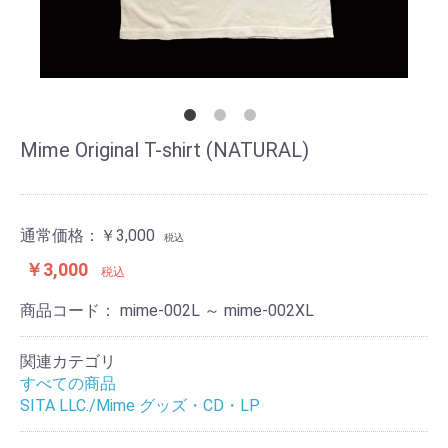
Mime Original T-shirt (NATURAL)
通常価格：
￥3,000
税込
￥3,000
税込
商品コード：
mime-002L ～ mime-002XL
関連カテゴリ
すべての商品
SITA LLC./Mime グッズ・CD・LP