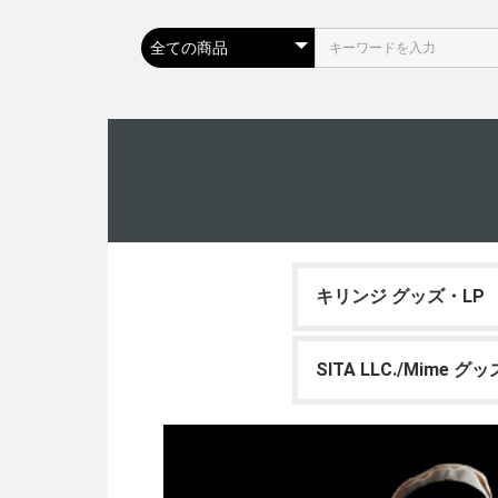
キリンジ グッズ・LP
SITA LLC./Mime グ