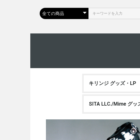
キリンジ グッズ・LP
SITA LLC./Mime グ