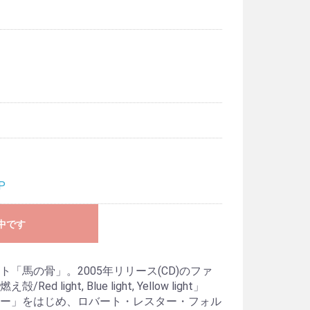
P
中です
「馬の骨」。2005年リリース(CD)のファ
light, Blue light, Yellow light」
ー」をはじめ、ロバート・レスター・フォル